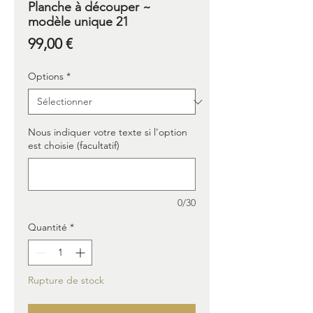
Planche à découper ~
modèle unique 21
Prix
99,00 €
Options
*
Nous indiquer votre texte si l'option
est choisie (facultatif)
0/30
Quantité
*
Rupture de stock