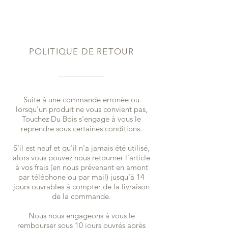
POLITIQUE DE RETOUR
Suite à une commande erronée ou
lorsqu'un produit ne vous convient pas,
Touchez Du Bois s'engage à vous le
reprendre sous certaines conditions.
S'il est neuf et qu'il n'a jamais été utilisé,
alors vous pouvez nous retourner l'article
à vos frais (en nous prévenant en amont
par téléphone ou par mail) jusqu'à 14
jours ouvrables à compter de la livraison
de la commande.
Nous nous engageons à vous le
rembourser sous 10 jours ouvrés après