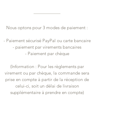
Nous optons pour 3 modes de paiement :
- Paiement sécurisé PayPal ou carte bancaire
- paiement par virements bancaires
- Paiement par chèque
(Information : Pour les règlements par
virement ou par chèque, la commande sera
prise en compte à partir de la réception de
celui-ci, soit un délai de livraison
supplémentaire à prendre en compte)