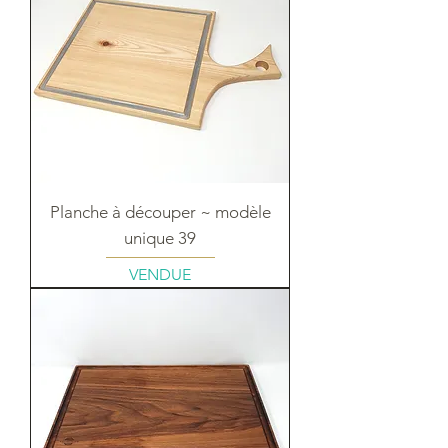
Planche à découper ~ modèle
unique 39
VENDUE