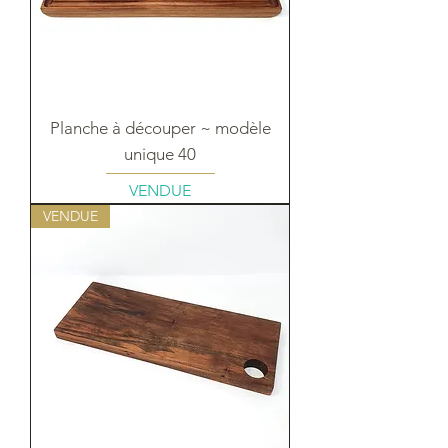
Planche à découper ~ modèle
unique 40
VENDUE
VENDUE