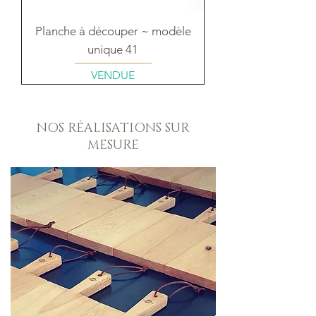
Planche à découper ~ modèle
unique 41
VENDUE
NOS RÉALISATIONS SUR
MESURE