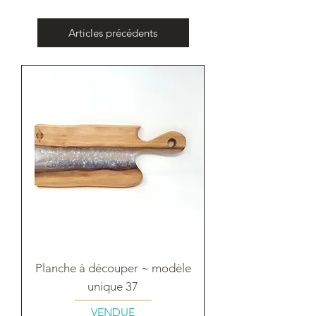
Articles précédents
Planche à découper ~ modèle
unique 37
VENDUE